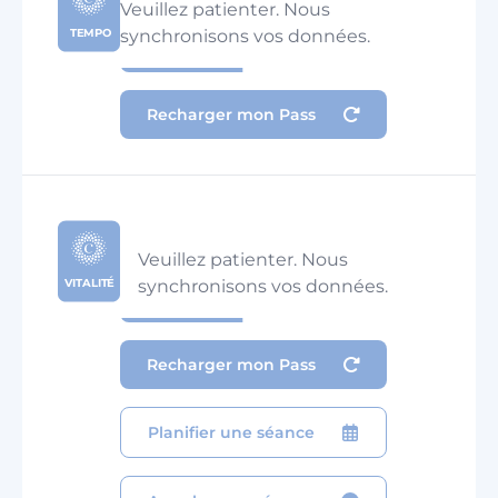
Veuillez patienter. Nous
synchronisons vos données.
TEMPO
Recharger mon Pass
Veuillez patienter. Nous
synchronisons vos données.
VITALITÉ
Recharger mon Pass
Planifier une séance