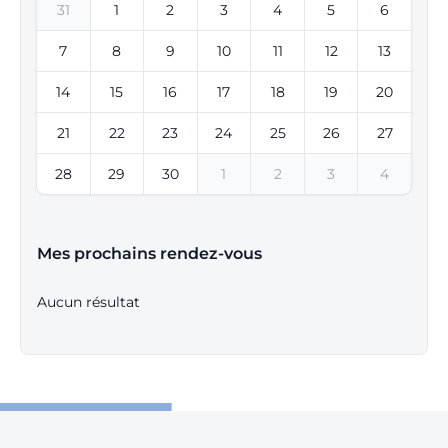
31
1
2
3
4
5
6
7
8
9
10
11
12
13
14
15
16
17
18
19
20
21
22
23
24
25
26
27
28
29
30
1
2
3
4
Mes prochains rendez-vous
Aucun résultat