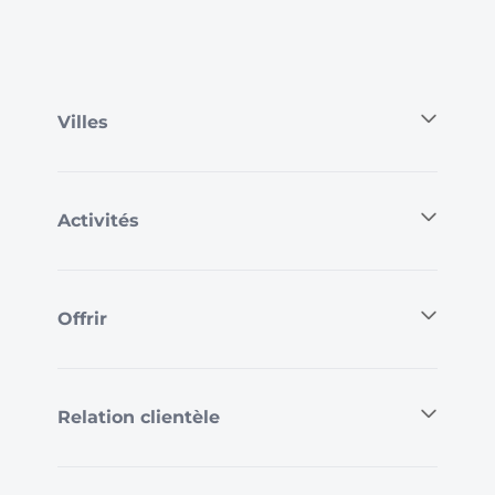
Villes
Activités
Offrir
Relation clientèle