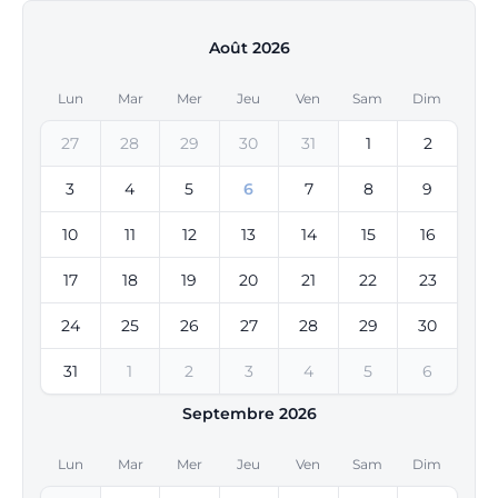
Août 2026
Lun
Mar
Mer
Jeu
Ven
Sam
Dim
27
28
29
30
31
1
2
3
4
5
6
7
8
9
10
11
12
13
14
15
16
17
18
19
20
21
22
23
24
25
26
27
28
29
30
31
1
2
3
4
5
6
Septembre 2026
Lun
Mar
Mer
Jeu
Ven
Sam
Dim