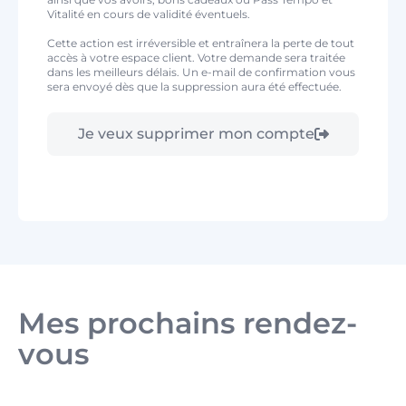
Vitalité en cours de validité éventuels.
Cette action est irréversible et entraînera la perte de tout
accès à votre espace client. Votre demande sera traitée
dans les meilleurs délais. Un e-mail de confirmation vous
sera envoyé dès que la suppression aura été effectuée.
Je veux supprimer mon compte
Mes prochains rendez-
vous